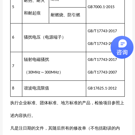
耐热、耐火
5
GB 7000.1-2015
和耐起痕
耐燃烧、防引燃
GB/T 17743-2017
6
骚扰电压（电源端子）
GB/T 17743-2007
辐射电磁骚扰
GB/T 17743-2017
7
（
30MHz
～
300MHz
）
GB/T 17743-2007
8
谐波电流限值
GB 17625.1-2012
执行企业标准、团体标准、地方标准的产品，检验项目参照上
述内容执行。
凡是注日期的文件，其随后所有的修改单（不包括勘误的内