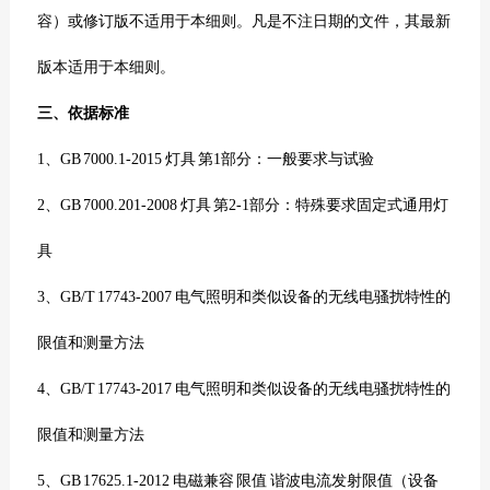
容）或修订版不适用于本细则。凡是不注日期的文件，其最新
版本适用于本细则。
三、
依据标准
1
、
GB 7000.1-2015
灯具 第
1
部分：一般要求与试验
2
、
GB 7000.201-2008
灯具 第
2-1
部分：特殊要求固定式通用灯
具
3
、
GB/T 17743-2007
电气照明和类似设备的无线电骚扰特性的
限值和测量方法
4
、
GB/T 17743-2017
电气照明和类似设备的无线电骚扰特性的
限值和测量方法
5
、
GB 17625.1-2012
电磁兼容 限值 谐波电流发射限值（设备