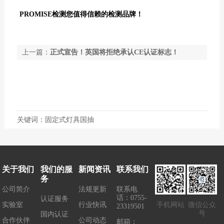
PROMISE
检测您值得信赖的检测品牌！
上一篇：
正式宣告！英国将拒绝承认CE认证标志！
下一篇：
【干货】自镇流LED灯产品国家监督抽查
实施细则解析
关键词：固定式灯具国抽
关于我们
我们的服
新闻资讯
联系我们
务
公司简介
法规更新
联系电
话：0755-
认证服务
实验室
行业快讯
手机网站
微信公众
23319501
号
国内认证
合作伙伴
公司动态
邮箱：