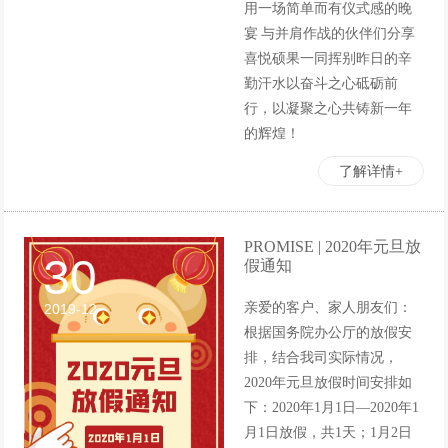
用一场简单而有仪式感的晚
宴 与并肩作战的伙伴们分享
喜悦硕果一同挥别昨日的辛
勤汗水以奋斗之心砥砺前
行，以凝聚之心共铸新一年
的辉煌！
了解详情+
PROMISE | 2020年元旦放
30
假通知
亲爱的客户、家人朋友们：
2019-12
根据国务院办公厅的放假安
排，结合我司实际情况，
2020年元旦放假时间安排如
下：2020年1月1日—2020年1
月1日放假，共1天；1月2日