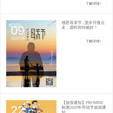
了解详情+
感恩母亲节 | 望岁月慢点
09
走，愿时间待她好！
2020-05
了解详情+
【放假通知】PROMISE
22
检测2020年劳动节放假通
知