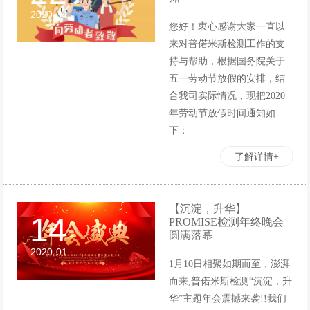
2020-04
您好！衷心感谢大家一直以
来对普偌米斯检测工作的支
持与帮助，根据国务院关于
五一劳动节放假的安排，结
合我司实际情况，现把2020
年劳动节放假时间通知如
下：
了解详情+
【沉淀，升华】
14
PROMISE检测年终晚会
圆满落幕
2020-01
1月10日相聚如期而至，澎湃
而来,普偌米斯检测“沉淀，升
华”主题年会震撼来袭!!我们