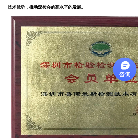
技术优势，推动深检会的高水平的发展。