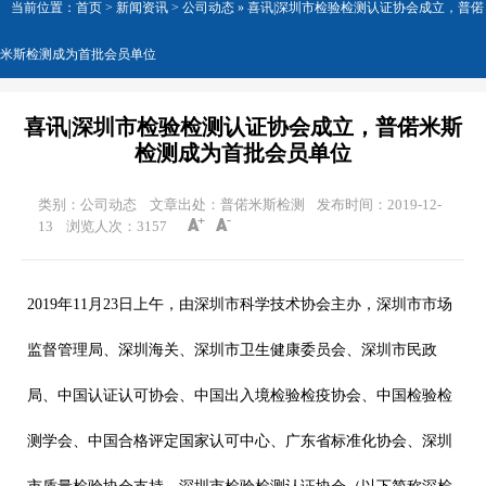
当前位置：
首页
>
新闻资讯
> 公司动态 »
喜讯|深圳市检验检测认证协会成立，普偌
米斯检测成为首批会员单位
喜讯|深圳市检验检测认证协会成立，普偌米斯
检测成为首批会员单位
类别：公司动态
文章出处：普偌米斯检测
发布时间：2019-12-
13
浏览人次：
3157
2019年11月23日上午，由深圳市科学技术协会主办，深圳市市场
监督管理局、深圳海关、深圳市卫生健康委员会、深圳市民政
局、中国认证认可协会、中国出入境检验检疫协会、中国检验检
测学会、中国合格评定国家认可中心、广东省标准化协会、深圳