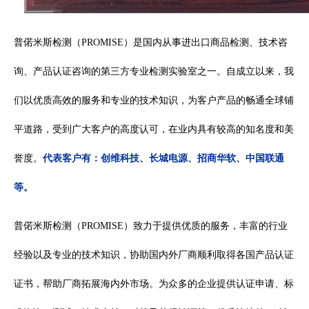
普偌米斯检测（PROMISE）是国内从事进出口商品检测、技术咨
询、产品认证咨询的第三方专业检测实验室之一。自成立以来，我
们以优质高效的服务和专业的技术知识，为客户产品的畅通全球铺
平道路，受到广大客户的高度认可，在业内具有较高的知名度和美
誉度。
代表客户有：创维科技、长城电源、招商华软、中国联通
等。
普偌米斯检测（PROMISE）致力于提供优质的服务，丰富的行业
经验以及专业的技术知识，协助国内外厂商顺利取得各国产品认证
证书，帮助厂商拓展海内外市场。为众多的企业提供认证申请、标