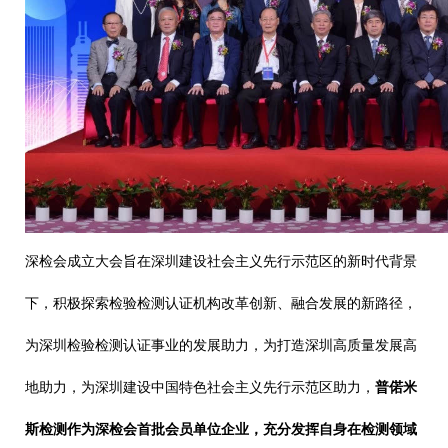
深检会成立大会旨在深圳建设社会主义先行示范区的新时代背景
下，积极探索检验检测认证机构改革创新、融合发展的新路径，
为深圳检验检测认证事业的发展助力，为打造深圳高质量发展高
地助力，为深圳建设中国特色社会主义先行示范区助力，
普偌米
斯检测作为深检会首批会员单位企业，充分发挥自身在检测领域