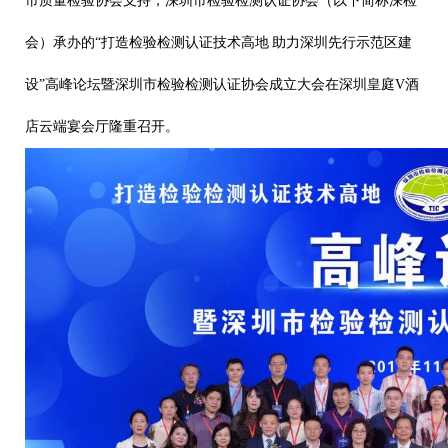
市质量检验协会支持，深圳市检验检测认证协会（以下简称深检
会）承办的“打造检验检测认证技术高地 助力深圳先行示范区建
设”高峰论坛暨深圳市检验检测认证协会成立大会在深圳皇庭V酒
店云端宴会厅隆重召开。