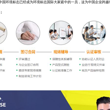
中国环境标志已经成为环境标志国际大家庭中的一员，这为中国企业跨越
：