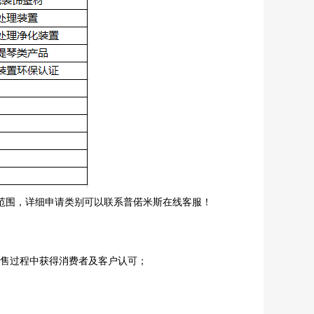
有范围，详细申请类别可以联系普偌米斯在线客服！
销售过程中获得消费者及客户认可；