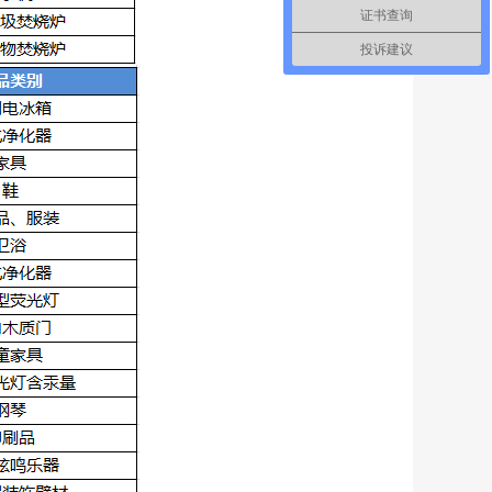
证书查询
投诉建议