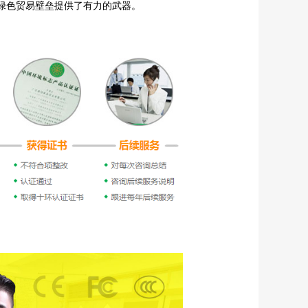
绿色贸易壁垒提供了有力的武器。