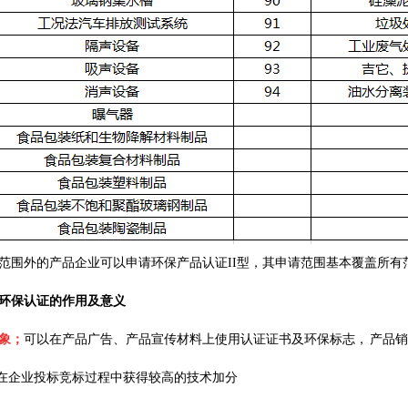
录范围外的产品企业可以申请环保产品认证II型，其申请范围基本覆盖所
环保认证的作用及意义
象；
可以在产品广告、产品宣传材料上使用认证证书及环保标志， 产品
在企业投标竞标过程中获得较高的技术加分