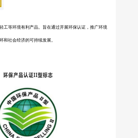
轻工等环境有利产品。旨在通过开展环保认证，推广环境
环和社会经济的可持续发展。