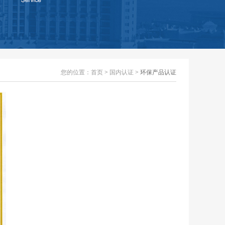
您的位置：
首页
>
国内认证
> 环保产品认证