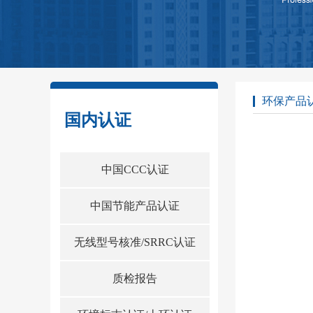
环保产品
国内认证
中国CCC认证
中国节能产品认证
无线型号核准/SRRC认证
质检报告