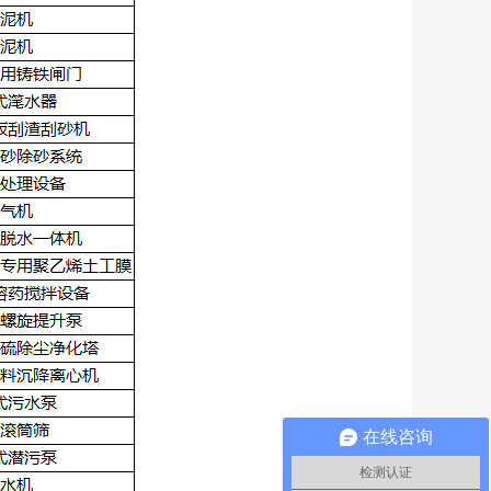
在线咨询
检测认证