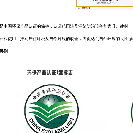
是中国环保产品认证的简称，认证范围涉及污染防治设备和家具、建材、
产和使用，推动居住环境及自然环境的改善，力促达到自然环境的良性循
类别