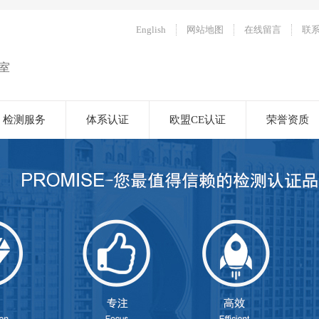
English
网站地图
在线留言
联
室
检测服务
体系认证
欧盟CE认证
荣誉资质