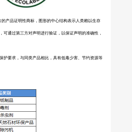
官方的产品证明性商标，图形的中心结构表示人类赖以生存
，可通过第三方对声明进行验证，以保证声明的准确性，
保护要求，与同类产品相比，具有低毒少害、节约资源等