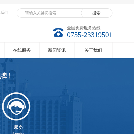
系我们
全国免费服务热线
0755-23319501
在线服务
新闻资讯
关于我们