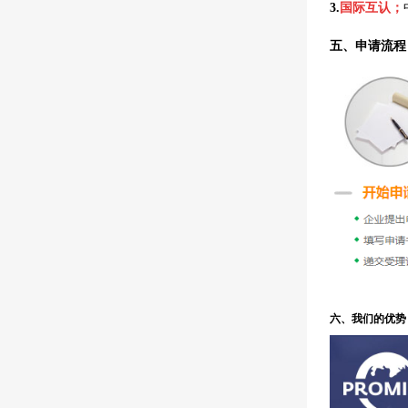
3.
国际互认；
五、申请流程
六、我们的优势