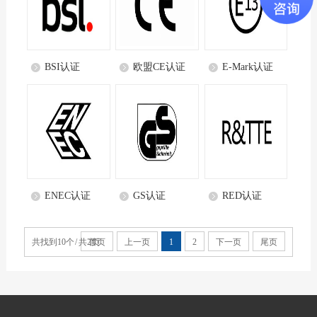
BSI认证
欧盟CE认证
E-Mark认证
ENEC认证
GS认证
RED认证
共找到10个 / 共2页
首页
上一页
1
2
下一页
尾页