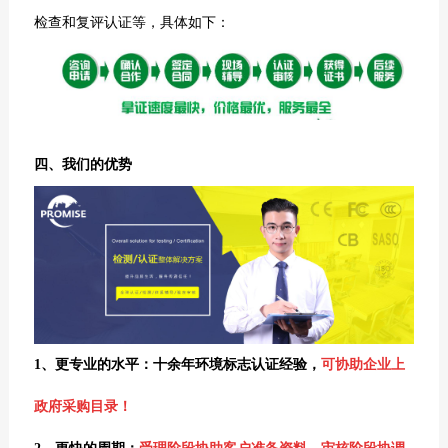
检查和复评认证等，具体如下：
四、我们的优势
1、更专业的水平：十余年环境标志认证经验，
可协助企业上
政府采购目录！