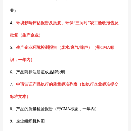
业）
4、
环境影响评估报告及批复、环保“三同时”竣工验收报告及
批复（生产企业）
5、
生产企业环境检测报告（废水/废气/噪声）（带CMA标
识，一年内）
6、产品商标注册证或品牌说明
7、
申请认证产品执行的质量标准列表（如执行企业标准提交
标准文本）
8、产品的质量检验报告（带CMA标志，一年内）
9、企业组织机构图