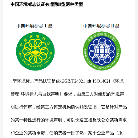
中国环境标志认证有
Ⅰ型和Ⅱ型两种类型
Ⅱ型环境标志产品认证是依据GB/T24021 idt ISO14021《环境
管理 环境标志与自我声明》要求，由第三方对组织的环境声
明进行评审，经第三方评定机构确认颁发证书，它是针对产品
的某一特性进行的环境声明，可以快速直接反映公众某项需求
和企业的某项承诺，使消费者一目了然：某个企业产品（服