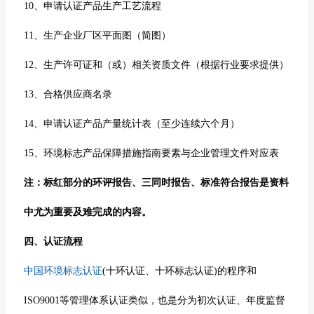
10、申请认证产品生产工艺流程
11、生产企业厂区平面图（简图）
12、生产许可证和（或）相关资质文件（根据行业要求提供）
13、合格供应商名录
14、申请认证产品产量统计表（至少连续六个月）
15、环境标志产品保障措施指南要素与企业管理文件对应表
注：标红部分的环评报告、三同时报告、标准符合报告是资料
中尤为重要及难完成的内容。
四、认证流程
中国环境标志认证
(十环认证、
十环标志
认证)的程序和
ISO9001等管理体系认证类似，也是分为初次认证、年度监督