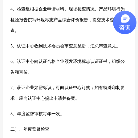
4、检查组根据企业申请材料、现场检查情况、产品环境行为
检验报告撰写环境标志产品综合评价报告，提交技术委员会审
查。
5、认证中心收到技术委员会审查意见后，汇总审查意见。
6、认证中心向认证合格企业颁发环境标志认证证书，组织公
告和宣传。
7、获证企业如需标识，可向认证中心订购；如有特殊印制要
求，应向认证中心提出申请并备案。
8、年度监督审核每年一次。
二）、年度监督检查