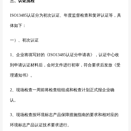
三、认证流程
ISO13485认证分为初次认证、年度监督检查和复评认证等，具
体如下：
一）、初次认证
1、企业将填写好的《ISO13485认证分申请表》，认证中心收
到申请认证材料后，会对文件进行初审，符合要求后发放《受
理通知书》。
2、现场检查一周前将检查组组成和检查计划正式报企业确
认。
3、现场检查按环境标志产品保障措施指南的要求和相对应的
环境标志产品认证技术要求进行。