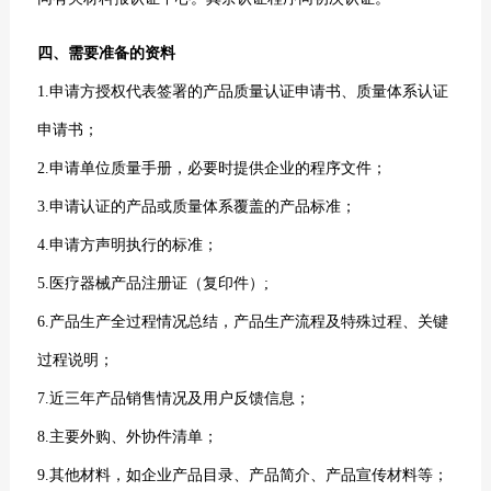
四、需要准备的资料
1.申请方授权代表签署的产品质量认证申请书、质量体系认证
申请书；
2.申请单位质量手册，必要时提供企业的程序文件；
3.申请认证的产品或质量体系覆盖的产品标准；
4.申请方声明执行的标准；
5.医疗器械产品注册证（复印件）;
6.产品生产全过程情况总结，产品生产流程及特殊过程、关键
过程说明；
7.近三年产品销售情况及用户反馈信息；
8.主要外购、外协件清单；
9.其他材料，如企业产品目录、产品简介、产品宣传材料等；