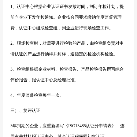
1、认证中心根据企业认证证书发放时间，制订年检计划，提
前向企业下发年检通知。企业按合同要求缴纳年度监督管理
费，认证中心组成检查组，到企业进行现场检查工作。
2、现场检查时，对需要进行检验的产品，由检查组负责对申
请认证的产品进行抽样并封样，送指定的检验机构检验。
3、检查组根据企业材料、检查报告、产品检验报告撰写综合
评价报告，报认证中心总经理批准。
4、年度监督检查每年一次。
三）、复评认证
3年到期的企业，应重新填写《ISO13485认证分申请表》，连
同有关材料报认证中心。其余认证程序同初次认证。